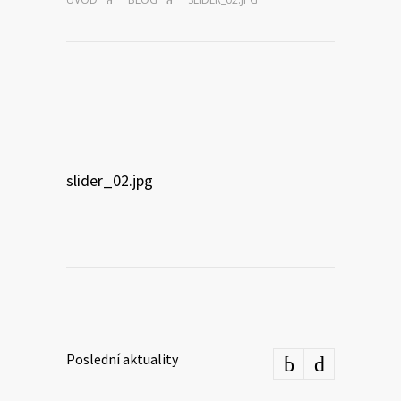
slider_02.jpg
Poslední aktuality