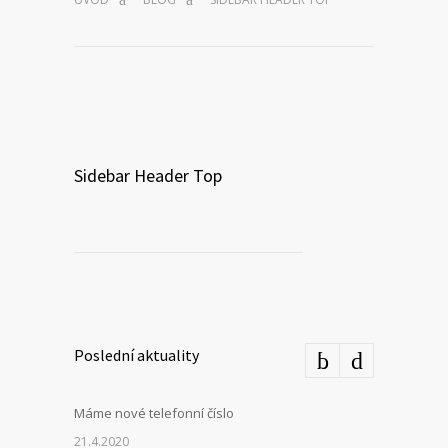
Sidebar Header Top
Poslední aktuality
Máme nové telefonní číslo
21.4.2020