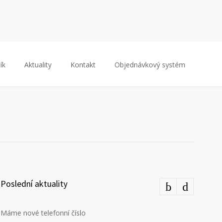
ík
Aktuality
Kontakt
Objednávkový systém
Poslední aktuality
Máme nové telefonní číslo