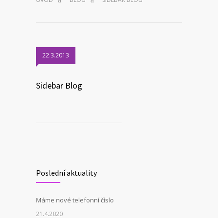
22.3.2013
Sidebar Blog
Poslední aktuality
Máme nové telefonní číslo
21.4.2020