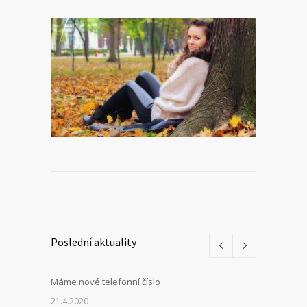
Poslední aktuality
Máme nové telefonní číslo
21.4.2020