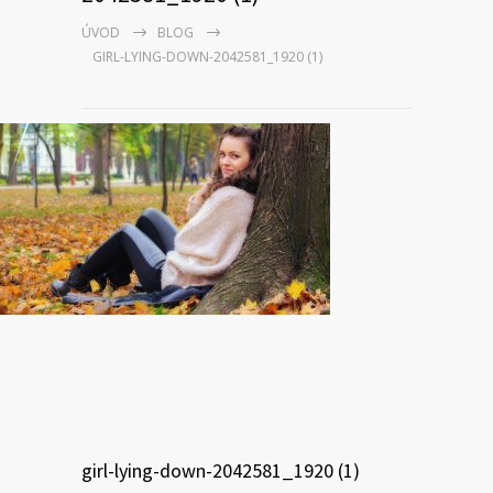
ÚVOD
BLOG
GIRL-LYING-DOWN-2042581_1920 (1)
girl-lying-down-2042581_1920 (1)