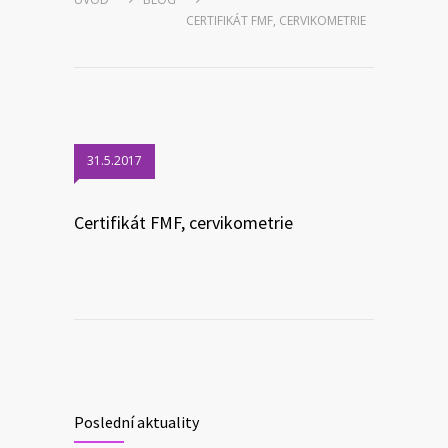
CERTIFIKÁT FMF, CERVIKOMETRIE
31.5.2017
Certifikát FMF, cervikometrie
Poslední aktuality