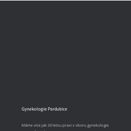
Gynekologie Pardubice
Máme více jak 30 letou praxi v oboru gynekologie