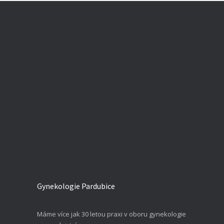
Gynekologie Pardubice
Máme více jak 30 letou praxi v oboru gynekologie