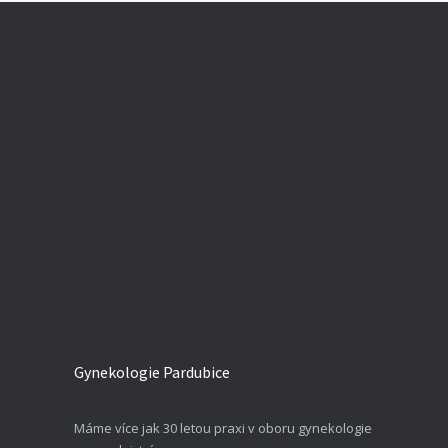
Gynekologie Pardubice
Máme více jak 30 letou praxi v oboru gynekologie